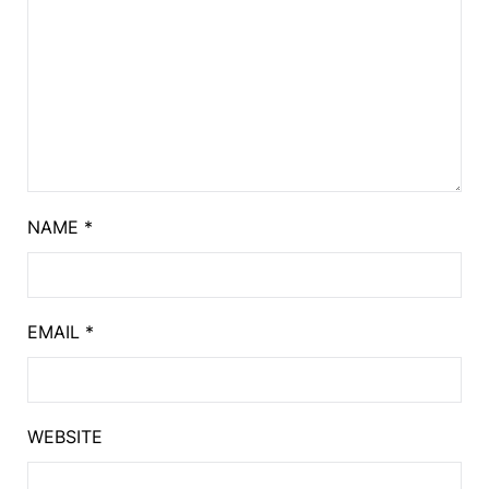
NAME
*
EMAIL
*
WEBSITE