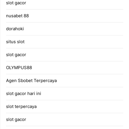
slot gacor
nusabet 88
dorahoki
situs slot
slot gacor
OLYMPUS88
Agen Sbobet Terpercaya
slot gacor hari ini
slot terpercaya
slot gacor