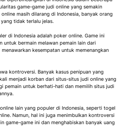
opularitas game-game judi online yang semakin
online masih dilarang di Indonesia, banyak orang
ng tidak terlalu jelas.
ler di Indonesia adalah poker online. Game ini
n untuk bermain melawan pemain lain dari
 juga menawarkan kesempatan untuk memenangkan
awa kontroversi. Banyak kasus penipuan yang
ali menjadi korban dari situs-situs judi online yang
gi pemain untuk berhati-hati dan memilih situs judi
annya.
nline lain yang populer di Indonesia, seperti togel
online. Namun, hal ini juga menimbulkan kontroversi
in game-game ini dan menghabiskan banyak uang