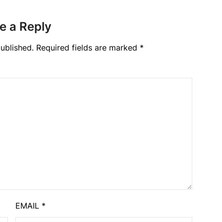
e a Reply
ublished.
Required fields are marked
*
EMAIL
*