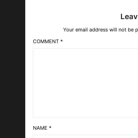
Leav
Your email address will not be p
COMMENT
*
NAME
*