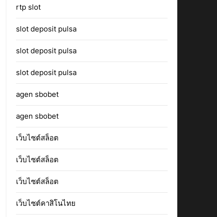
rtp slot
slot deposit pulsa
slot deposit pulsa
slot deposit pulsa
agen sbobet
agen sbobet
เว็บไซต์สล็อต
เว็บไซต์สล็อต
เว็บไซต์สล็อต
เว็บไซต์คาสิโนไทย