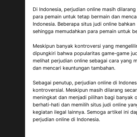
Di Indonesia, perjudian online masih dilaran
para pemain untuk tetap bermain dan mencari 
Indonesia. Beberapa situs judi online bahk
sehingga memudahkan para pemain untuk be
Meskipun banyak kontroversi yang mengeliling
dipungkiri bahwa popularitas game-game jud
melihat perjudian online sebagai cara yan
dan mencari keuntungan tambahan.
Sebagai penutup, perjudian online di Indon
kontroversial. Meskipun masih dilarang seca
meningkat dan menjadi pilihan bagi banyak 
berhati-hati dan memilih situs judi online ya
kegiatan ilegal lainnya. Semoga artikel ini
perjudian online di Indonesia.