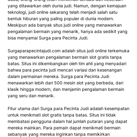
yang ditawarkan oleh dunia judi. Namun, dengan kemajuan
teknologi, judi online sekarang telah menjadi salah satu
bentuk hiburan yang paling populer di dunia modern.
Meskipun ada banyak situs judi online yang menawarkan
pengalaman bermain yang menarik, hanya ada sedikit yang
bisa menyamai Surga para Pecinta Judi.
Surgaparapecintajudi.com adalah situs judi online terkemuka
yang menawarkan pengalaman bermain slot gratis tanpa
batas. Situs ini dikembangkan oleh tim ahli yang menyadari
bahwa para pecinta judi mencari variasi dan kesenangan
dalam permainan mereka. Surga para Pecinta Judi
menawarkan lebih dari 500 mesin slot yang berbeda, dari
klasik hingga modern, dan menjamin pengalaman bermain
yang seru dan menarik.
Fitur utama dari Surga para Pecinta Judi adalah kesempatan
untuk menikmati slot gratis tanpa batas. Situs ini tidak
membatasi pengguna dalam hal jumlah putaran yang dapat
mereka mainkan. Para pemain dapat menikmati bermain
sebanyak yang mereka inginkan tanpa memikirkan